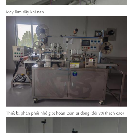
Máy làm đầy khí nén
Thiết bị phân phối nhỏ giọt hoàn toàn tự động (đối với thạch cao)