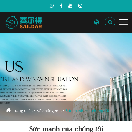
Trang chủ
Về chúng tôi
Sức mạnh của chúng tôi
Sức mạnh của chúng tôi