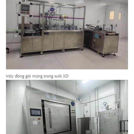
Máy đóng gói màng trong suốt 3D