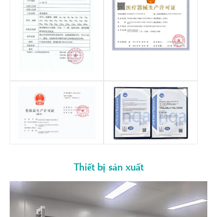
Thiết bị sản xuất