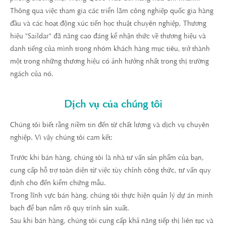
Thông qua việc tham gia các triển lãm công nghiệp quốc gia hàng
đầu và các hoạt động xúc tiến học thuật chuyên nghiệp, Thương
hiệu "Saildar" đã nâng cao đáng kể nhận thức về thương hiệu và
danh tiếng của mình trong nhóm khách hàng mục tiêu, trở thành
một trong những thương hiệu có ảnh hưởng nhất trong thị trường
ngách của nó.
Dịch vụ của chúng tôi
Chúng tôi biết rằng niềm tin đến từ chất lượng và dịch vụ chuyên
nghiệp. Vì vậy chúng tôi cam kết:
Trước khi bán hàng, chúng tôi là nhà tư vấn sản phẩm của bạn,
cung cấp hỗ trợ toàn diện từ việc tùy chỉnh công thức, tư vấn quy
định cho đến kiểm chứng mẫu.
Trong lĩnh vực bán hàng, chúng tôi thực hiện quản lý dự án minh
bạch để bạn nắm rõ quy trình sản xuất.
Sau khi bán hàng, chúng tôi cung cấp khả năng tiếp thị liên tục và