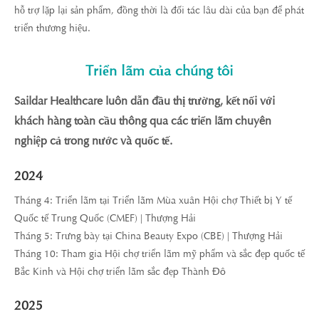
hỗ trợ lặp lại sản phẩm, đồng thời là đối tác lâu dài của bạn để phát
triển thương hiệu.
Triển lãm của chúng tôi
Saildar Healthcare luôn dẫn đầu thị trường, kết nối với
khách hàng toàn cầu thông qua các triển lãm chuyên
nghiệp cả trong nước và quốc tế.
2024
Tháng 4: Triển lãm tại Triển lãm Mùa xuân Hội chợ Thiết bị Y tế
Quốc tế Trung Quốc (CMEF) | Thượng Hải
Tháng 5: Trưng bày tại China Beauty Expo (CBE) | Thượng Hải
Tháng 10: Tham gia Hội chợ triển lãm mỹ phẩm và sắc đẹp quốc tế
Bắc Kinh và Hội chợ triển lãm sắc đẹp Thành Đô
2025