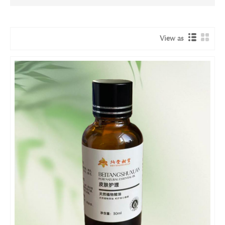
View as