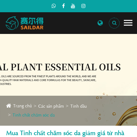
Trang chủ
Các sản phẩm
Tinh dầu
Tinh chất chăm sóc da
Mua Tinh chất chăm sóc da giảm giá từ nhà