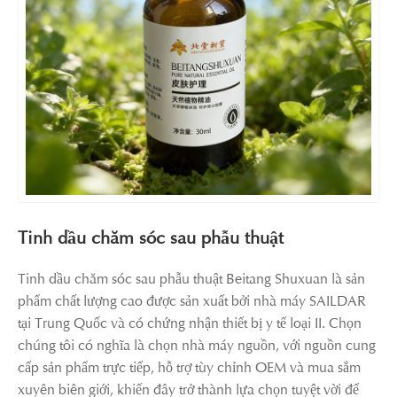
Tinh dầu chăm sóc sau phẫu thuật
Tinh dầu chăm sóc sau phẫu thuật Beitang Shuxuan là sản
phẩm chất lượng cao được sản xuất bởi nhà máy SAILDAR
tại Trung Quốc và có chứng nhận thiết bị y tế loại II. Chọn
chúng tôi có nghĩa là chọn nhà máy nguồn, với nguồn cung
cấp sản phẩm trực tiếp, hỗ trợ tùy chỉnh OEM và mua sắm
xuyên biên giới, khiến đây trở thành lựa chọn tuyệt vời để