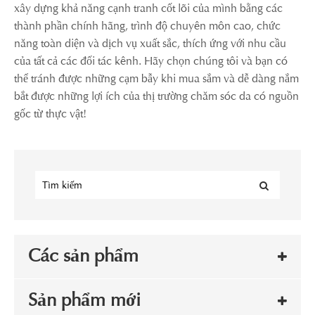
xây dựng khả năng cạnh tranh cốt lõi của mình bằng các
thành phần chính hãng, trình độ chuyên môn cao, chức
năng toàn diện và dịch vụ xuất sắc, thích ứng với nhu cầu
của tất cả các đối tác kênh. Hãy chọn chúng tôi và bạn có
thể tránh được những cạm bẫy khi mua sắm và dễ dàng nắm
bắt được những lợi ích của thị trường chăm sóc da có nguồn
gốc từ thực vật!
Các sản phẩm
Sản phẩm mới