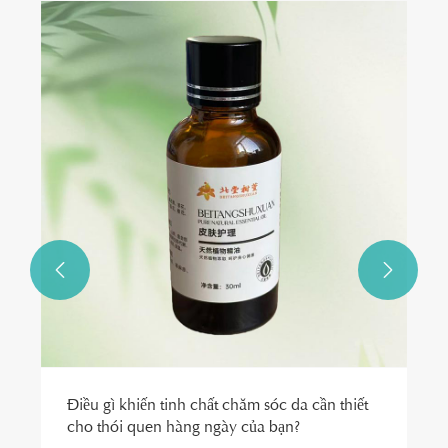


Điều gì khiến tinh chất chăm sóc da cần thiết
cho thói quen hàng ngày của bạn?