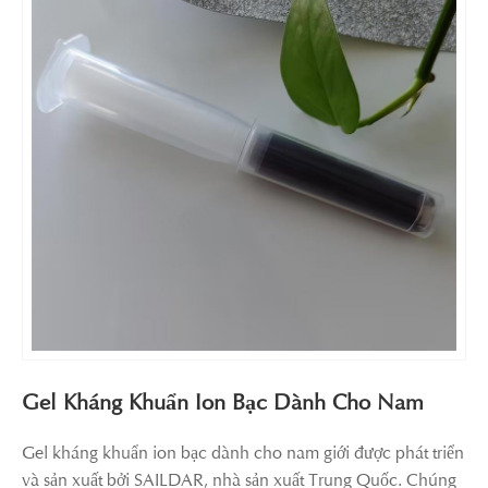
Gel Kháng Khuẩn Ion Bạc Dành Cho Nam
Gel kháng khuẩn ion bạc dành cho nam giới được phát triển
và sản xuất bởi SAILDAR, nhà sản xuất Trung Quốc. Chúng