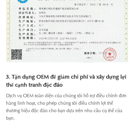
3. Tận dụng OEM để giảm chi phí và xây dựng lợi
thế cạnh tranh độc đáo
Dịch vụ OEM toàn diện của chúng tôi hỗ trợ điều chỉnh đơn
hàng linh hoạt, cho phép chúng tôi điều chỉnh lợi thế
thương hiệu độc đáo cho bạn dựa trên nhu cầu cụ thể của
bạn.