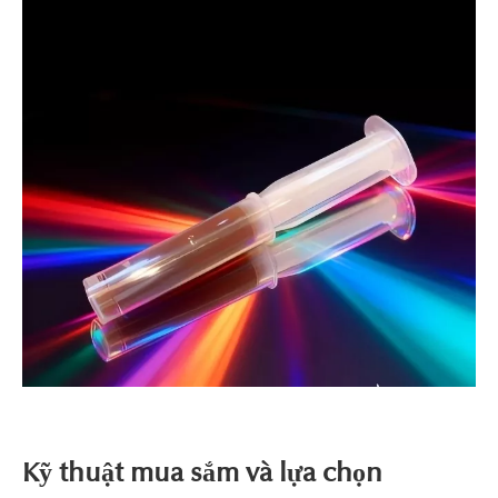
Kỹ thuật mua sắm và lựa chọn