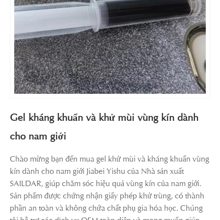
Gel kháng khuẩn và khử mùi vùng kín dành
cho nam giới
Chào mừng bạn đến mua gel khử mùi và kháng khuẩn vùng
kín dành cho nam giới Jiabei Yishu của Nhà sản xuất
SAILDAR, giúp chăm sóc hiệu quả vùng kín của nam giới.
Sản phẩm được chứng nhận giấy phép khử trùng, có thành
phần an toàn và không chứa chất phụ gia hóa học. Chúng