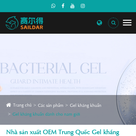
Trang chủ
Các sản phẩm
Gel kháng khuẩn
Gel kháng khuẩn dành cho nam giới
Nhà sản xuất OEM Trung Quốc Gel kháng