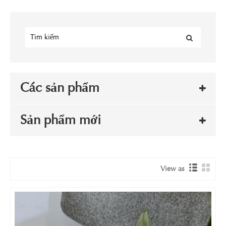
Các sản phẩm
Sản phẩm mới
View as