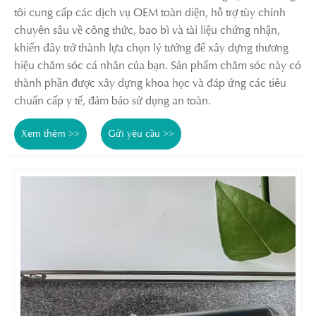
tôi cung cấp các dịch vụ OEM toàn diện, hỗ trợ tùy chỉnh
chuyên sâu về công thức, bao bì và tài liệu chứng nhận,
khiến đây trở thành lựa chọn lý tưởng để xây dựng thương
hiệu chăm sóc cá nhân của bạn. Sản phẩm chăm sóc này có
thành phần được xây dựng khoa học và đáp ứng các tiêu
chuẩn cấp y tế, đảm bảo sử dụng an toàn.
Xem thêm >>
Gửi yêu cầu >>