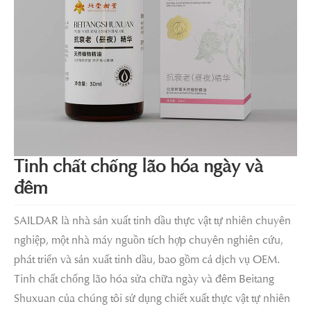
Tinh chất chống lão hóa ngày và
đêm
SAILDAR là nhà sản xuất tinh dầu thực vật tự nhiên chuyên
nghiệp, một nhà máy nguồn tích hợp chuyên nghiên cứu,
phát triển và sản xuất tinh dầu, bao gồm cả dịch vụ OEM.
Tinh chất chống lão hóa sửa chữa ngày và đêm Beitang
Shuxuan của chúng tôi sử dụng chiết xuất thực vật tự nhiên