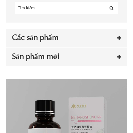
Các sản phẩm
Sản phẩm mới