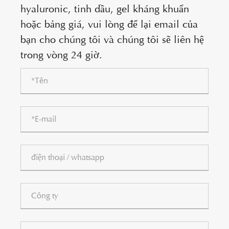
hyaluronic, tinh dầu, gel kháng khuẩn
hoặc bảng giá, vui lòng để lại email của
bạn cho chúng tôi và chúng tôi sẽ liên hệ
trong vòng 24 giờ.