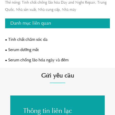
Thẻ nóng: Tinh chất chống lão hóa Day and Night Repair, Trung
Quốc, Nhà sản xuất, Nhà cung cấp, Nhà máy
Danh mục liên quan
Tinh chất chăm sóc da
Serum dưỡng mắt
Serum chống lão hóa ngày và đêm
Gửi yêu cầu
Thông tin liên lạc