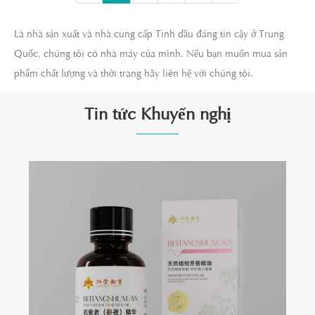
Là nhà sản xuất và nhà cung cấp Tinh dầu đáng tin cậy ở Trung
Quốc, chúng tôi có nhà máy của mình. Nếu bạn muốn mua sản
phẩm chất lượng và thời trang hãy liên hệ với chúng tôi.
Tin tức Khuyến nghị