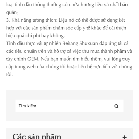
loại tinh dầu thông thường có chứa hương liệu và chất bảo
quản;
3. Khả năng tương thích: Liệu nó có thể được sử dụng kết
hợp với các sản phẩm chăm sóc cấp y tế khác để cải thiện
hiệu quả chi phí hay không.
Tinh dầu thực vật tự nhiên Beitang Shuxuan đáp ứng tất cả
các tiêu chuẩn trên và hỗ trợ cả việc thu mua thành phẩm và
tùy chỉnh OEM. Nếu bạn muốn tìm hiểu thêm, vui lòng truy
cập trang web của chúng tôi hoặc liên hệ trực tiếp với chúng
tôi.
Các sản phẩm