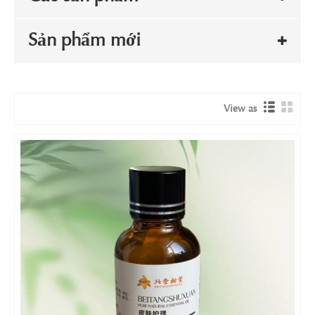
Sản phẩm mới
View as