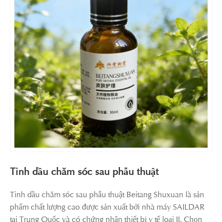
Tinh dầu chăm sóc sau phẫu thuật
Tinh dầu chăm sóc sau phẫu thuật Beitang Shuxuan là sản
phẩm chất lượng cao được sản xuất bởi nhà máy SAILDAR
tại Trung Quốc và có chứng nhận thiết bị y tế loại II. Chọn