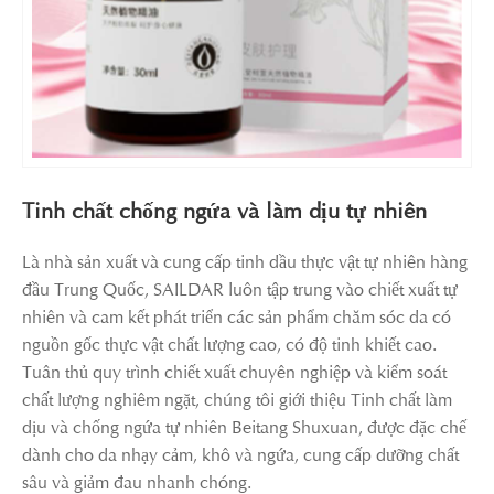
Tinh chất chống ngứa và làm dịu tự nhiên
Là nhà sản xuất và cung cấp tinh dầu thực vật tự nhiên hàng
đầu Trung Quốc, SAILDAR luôn tập trung vào chiết xuất tự
nhiên và cam kết phát triển các sản phẩm chăm sóc da có
nguồn gốc thực vật chất lượng cao, có độ tinh khiết cao.
Tuân thủ quy trình chiết xuất chuyên nghiệp và kiểm soát
chất lượng nghiêm ngặt, chúng tôi giới thiệu Tinh chất làm
dịu và chống ngứa tự nhiên Beitang Shuxuan, được đặc chế
dành cho da nhạy cảm, khô và ngứa, cung cấp dưỡng chất
sâu và giảm đau nhanh chóng.