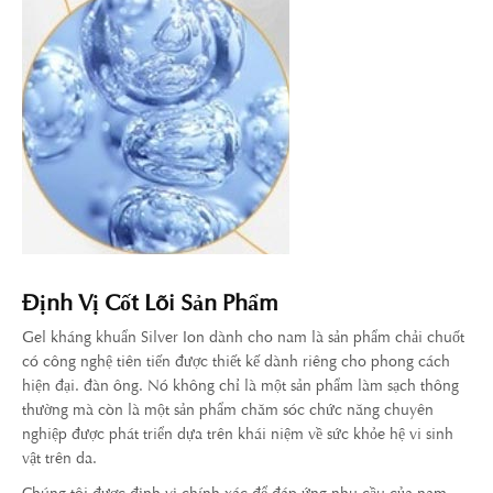
Định Vị Cốt Lõi Sản Phẩm
Gel kháng khuẩn Silver Ion dành cho nam là sản phẩm chải chuốt
có công nghệ tiên tiến được thiết kế dành riêng cho phong cách
hiện đại. đàn ông. Nó không chỉ là một sản phẩm làm sạch thông
thường mà còn là một sản phẩm chăm sóc chức năng chuyên
nghiệp được phát triển dựa trên khái niệm về sức khỏe hệ vi sinh
vật trên da.