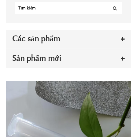
Các sản phẩm
Sản phẩm mới