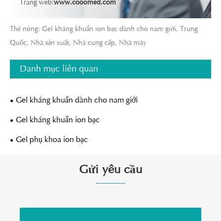
Trang web:
www.cooomed.com
Thẻ nóng: Gel kháng khuẩn ion bạc dành cho nam giới, Trung
Quốc, Nhà sản xuất, Nhà cung cấp, Nhà máy
Danh mục liên quan
Gel kháng khuẩn dành cho nam giới
Gel kháng khuẩn ion bạc
Gel phụ khoa ion bạc
Gửi yêu cầu