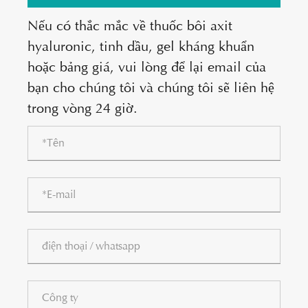
Nếu có thắc mắc về thuốc bôi axit
hyaluronic, tinh dầu, gel kháng khuẩn
hoặc bảng giá, vui lòng để lại email của
bạn cho chúng tôi và chúng tôi sẽ liên hệ
trong vòng 24 giờ.