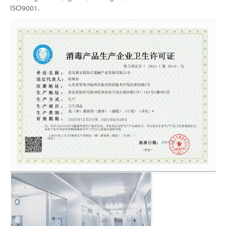
ISO9001.