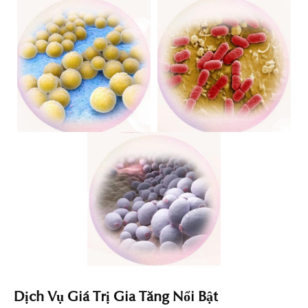
Dịch Vụ Giá Trị Gia Tăng Nổi Bật