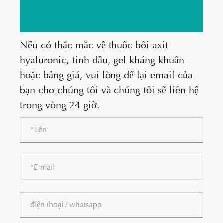
Nếu có thắc mắc về thuốc bôi axit
hyaluronic, tinh dầu, gel kháng khuẩn
hoặc bảng giá, vui lòng để lại email của
bạn cho chúng tôi và chúng tôi sẽ liên hệ
trong vòng 24 giờ.