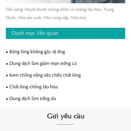
Thẻ nóng: Huyết thanh chống nhăn và chống lão hóa, Trung
Quốc, Nhà sản xuất, Nhà cung cấp, Nhà máy
Danh mục liên quan
Băng lỏng không gây dị ứng
Dung dịch làm giảm mụn trứng cá
Kem chống nắng sửa chữa chất lỏng
Chất lỏng chống lão hóa
Dung dịch làm trắng da
Gửi yêu cầu