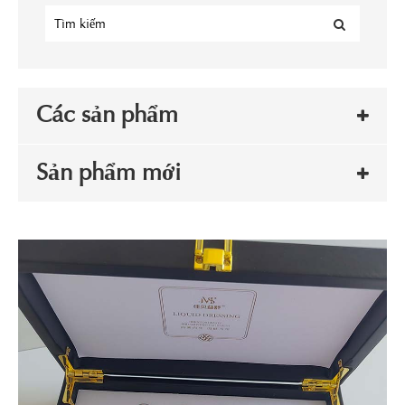
Các sản phẩm
Sản phẩm mới