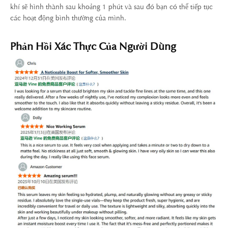
khí sẽ hình thành sau khoảng 1 phút và sau đó bạn có thể tiếp tục
các hoạt động bình thường của mình.
Phản Hồi Xác Thực Của Người Dùng