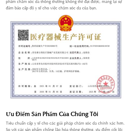
phẩm chăm sóc da thông thường không thể đạt được, mang lại sự
đảm bảo cấp độ y tế cho việc chăm sóc da của bạn.
Ưu Điểm Sản Phẩm Của Chúng Tôi
Tiêu chuẩn cấp y tế cho các giải pháp chăm sóc da chính xác hơn.
So với các sản phẩm chống lão hóa thông thường, ưu điểm cốt lõi