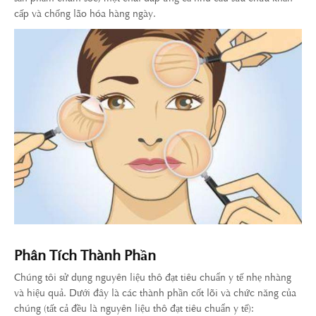
cấp và chống lão hóa hàng ngày.
Phân Tích Thành Phần
Chúng tôi sử dụng nguyên liệu thô đạt tiêu chuẩn y tế nhẹ nhàng
và hiệu quả. Dưới đây là các thành phần cốt lõi và chức năng của
chúng (tất cả đều là nguyên liệu thô đạt tiêu chuẩn y tế):