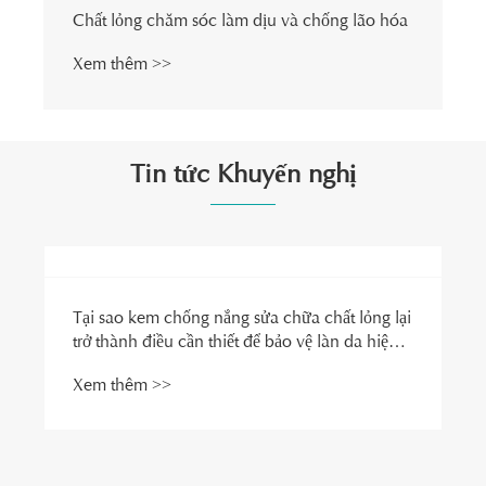
Chất lỏng chăm sóc làm dịu và chống lão hóa
Xem thêm >>
Tin tức Khuyến nghị
Tại sao kem chống nắng sửa chữa chất lỏng lại
trở thành điều cần thiết để bảo vệ làn da hiện
đại?
Xem thêm >>