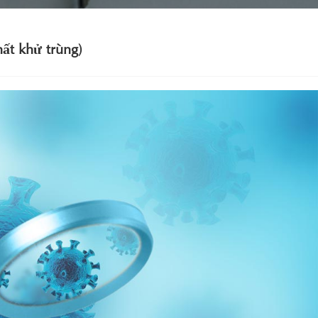
ất khử trùng)