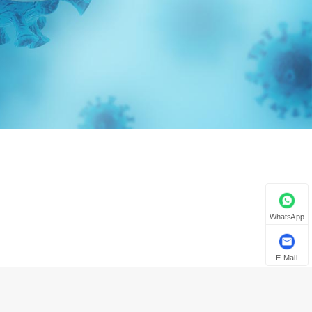
WhatsApp
E-Mail