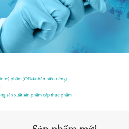
ất mỹ phẩm (OEM/nhãn hiệu riêng)
:
ng sản xuất sản phẩm cấp thực phẩm