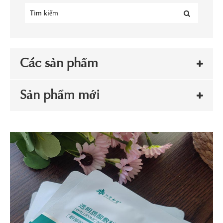
Các sản phẩm
Sản phẩm mới