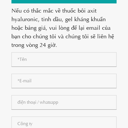
Nếu có thắc mắc về thuốc bôi axit
hyaluronic, tinh dầu, gel kháng khuẩn
hoặc bảng giá, vui lòng để lại email của
bạn cho chúng tôi và chúng tôi sẽ liên hệ
trong vòng 24 giờ.