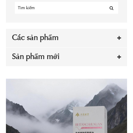
Các sản phẩm
Sản phẩm mới