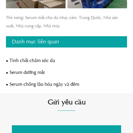
Thẻ nóng: Serum mắt cho da nhạy cảm, Trung Quốc, Nhà sản
xuất, Nhà cung cấp, Nhà máy
Danh mục liên quan
Tinh chất chăm sóc da
Serum dưỡng mắt
Serum chống lão hóa ngày và đêm
Gửi yêu cầu